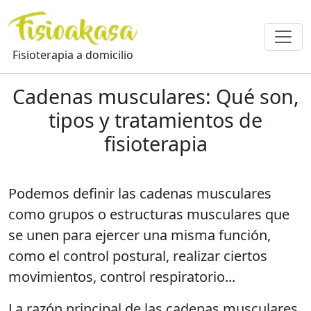
Fisioterapia a domicilio
Cadenas musculares: Qué son,
tipos y tratamientos de
fisioterapia
Podemos definir las cadenas musculares
como grupos o estructuras musculares que
se unen para ejercer una misma función,
como el control postural, realizar ciertos
movimientos, control respiratorio...
La razón principal de las cadenas musculares