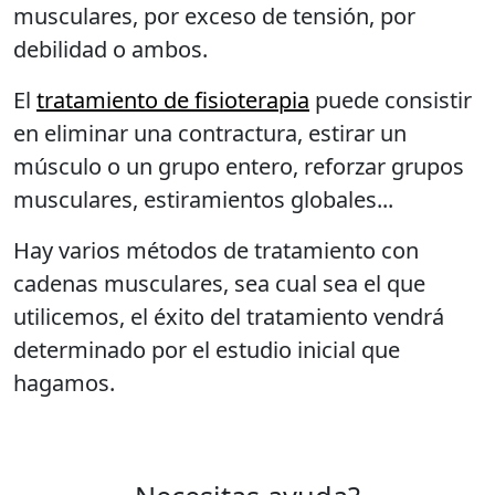
musculares, por exceso de tensión, por
debilidad o ambos.
El
tratamiento de fisioterapia
puede consistir
en eliminar una contractura, estirar un
músculo o un grupo entero, reforzar grupos
musculares, estiramientos globales...
Hay varios métodos de tratamiento con
cadenas musculares, sea cual sea el que
utilicemos, el éxito del tratamiento vendrá
determinado por el estudio inicial que
hagamos.