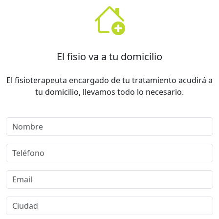
El fisio va a tu domicilio
El fisioterapeuta encargado de tu tratamiento acudirá a
tu domicilio, llevamos todo lo necesario.