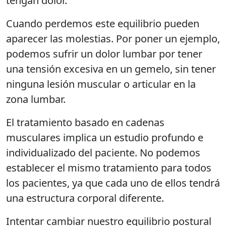
tengan dolor.
Cuando perdemos este equilibrio pueden
aparecer las molestias. Por poner un ejemplo,
podemos sufrir un dolor lumbar por tener
una tensión excesiva en un gemelo, sin tener
ninguna lesión muscular o articular en la
zona lumbar.
El tratamiento basado en cadenas
musculares implica un estudio profundo e
individualizado del paciente. No podemos
establecer el mismo tratamiento para todos
los pacientes, ya que cada uno de ellos tendrá
una estructura corporal diferente.
Intentar cambiar nuestro equilibrio postural