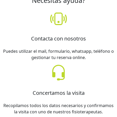
Necesitas ayuda?
Contacta con nosotros
Puedes utilizar el mail, formulario, whatsapp, teléfono o
gestionar tu reserva online.
Concertamos la visita
Recopilamos todos los datos necesarios y confirmamos
la visita con uno de nuestros fisioterapeutas.