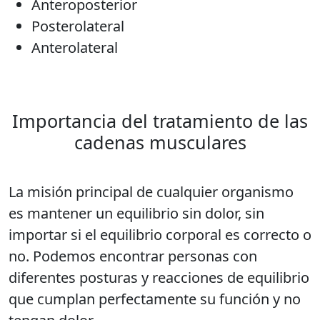
Anteroposterior
Posterolateral
Anterolateral
Importancia del tratamiento de las
cadenas musculares
La misión principal de cualquier organismo
es mantener un equilibrio sin dolor, sin
importar si el equilibrio corporal es correcto o
no. Podemos encontrar personas con
diferentes posturas y reacciones de equilibrio
que cumplan perfectamente su función y no