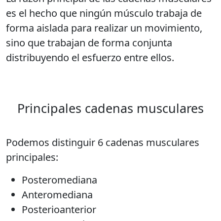
es el hecho que ningún músculo trabaja de
forma aislada para realizar un movimiento,
sino que trabajan de forma conjunta
distribuyendo el esfuerzo entre ellos.
Principales cadenas musculares
Podemos distinguir 6 cadenas musculares
principales:
Posteromediana
Anteromediana
Posterioanterior