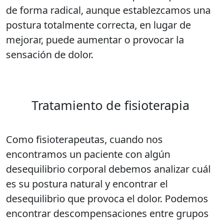
de forma radical, aunque establezcamos una
postura totalmente correcta, en lugar de
mejorar, puede aumentar o provocar la
sensación de dolor.
Tratamiento de fisioterapia
Como fisioterapeutas, cuando nos
encontramos un paciente con algún
desequilibrio corporal debemos analizar cuál
es su postura natural y encontrar el
desequilibrio que provoca el dolor. Podemos
encontrar descompensaciones entre grupos