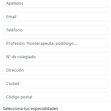
Selecciona tus especialidades