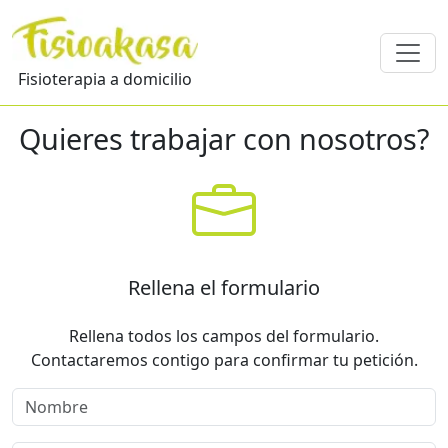
Fisioterapia a domicilio
Quieres trabajar con nosotros?
Rellena el formulario
Rellena todos los campos del formulario.
Contactaremos contigo para confirmar tu petición.