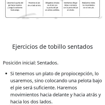
Ejercicios de tobillo sentados
Posición inicial: Sentados.
Si tenemos un plato de propiocepción, lo
usaremos, sino colocando una pelota bajo
el pie será suficiente. Haremos
movimientos hacia delante y hacia atrás y
hacia los dos lados.