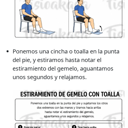
Ponemos una cincha o toalla en la punta
del pie, y estiramos hasta notar el
estiramiento del gemelo, aguantamos
unos segundos y relajamos.