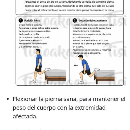
Flexionar la pierna sana, para mantener el
peso del cuerpo con la extremidad
afectada.