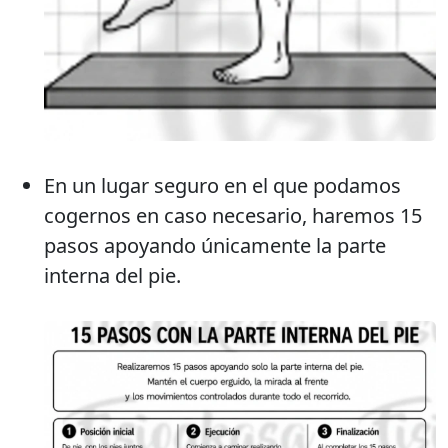
En un lugar seguro en el que podamos
cogernos en caso necesario, haremos 15
pasos apoyando únicamente la parte
interna del pie.