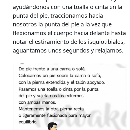
ayudándonos con una toalla o cinta en la
punta del pie, traccionamos hacia
nosotros la punta del pie a la vez que
flexionamos el cuerpo hacia delante hasta
notar el estiramiento de los isquiotibiales,
aguantamos unos segundos y relajamos.