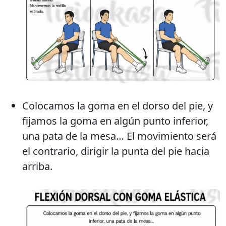
Colocamos la goma en el dorso del pie, y
fijamos la goma en algún punto inferior,
una pata de la mesa… El movimiento será
el contrario, dirigir la punta del pie hacia
arriba.