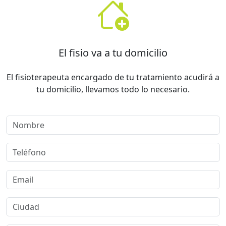
El fisio va a tu domicilio
El fisioterapeuta encargado de tu tratamiento acudirá a
tu domicilio, llevamos todo lo necesario.