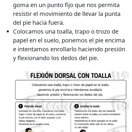
goma en un punto fijo que nos permita
resistir el movimiento de llevar la punta
del pie hacia fuera.
Colocamos una toalla, trapo o trozo de
papel en el suelo, ponemos el pie encima
e intentamos enrollarlo haciendo presión
y flexionando los dedos del pie.