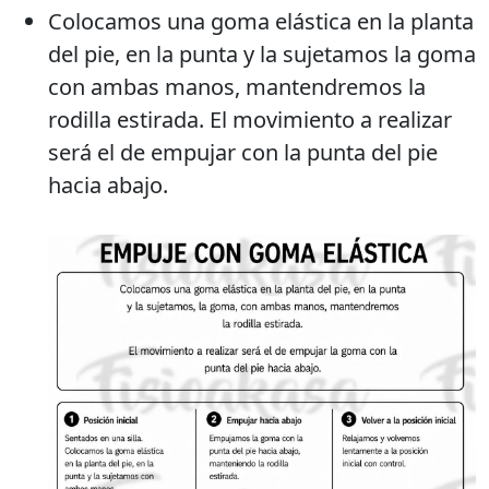
Colocamos una goma elástica en la planta
del pie, en la punta y la sujetamos la goma
con ambas manos, mantendremos la
rodilla estirada. El movimiento a realizar
será el de empujar con la punta del pie
hacia abajo.