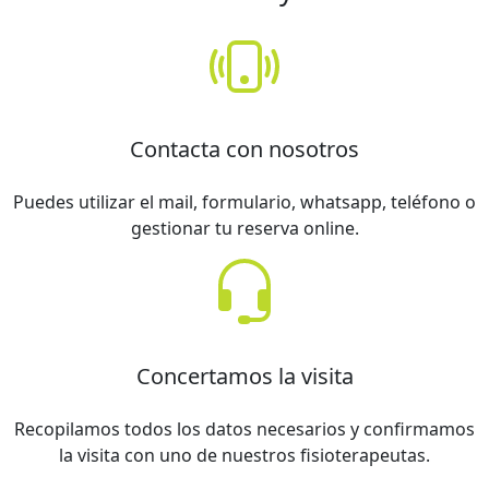
Contacta con nosotros
Puedes utilizar el mail, formulario, whatsapp, teléfono o
gestionar tu reserva online.
Concertamos la visita
Recopilamos todos los datos necesarios y confirmamos
la visita con uno de nuestros fisioterapeutas.