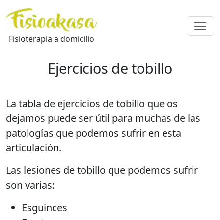
Fisioterapia a domicilio
Ejercicios de tobillo
La tabla de ejercicios de tobillo que os
dejamos puede ser útil para muchas de las
patologías que podemos sufrir en esta
articulación.
Las lesiones de tobillo que podemos sufrir
son varias:
Esguinces