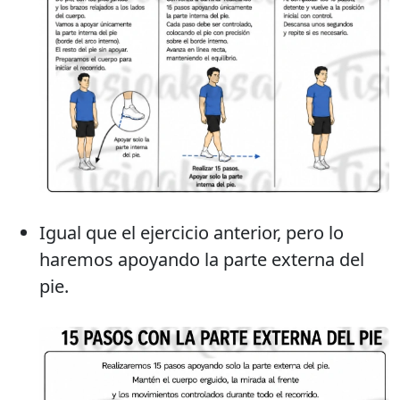
Igual que el ejercicio anterior, pero lo
haremos apoyando la parte externa del
pie.