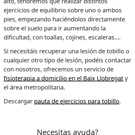
alto, tendremos que realizar distintos
ejercicios de equilibrio sobre uno o ambos
pies, empezando haciéndolos directamente
sobre el suelo para ir aumentando la
dificultad, con toallas, cojines, escaleras....
Si necesitáis recuperar una lesión de tobillo o
cualquier otro tipo de lesión, podéis contactar
con nosotros, ofrecemos un servicio de
fisioterapia a domicilio en el Baix Llobregat
y
el área metropolitana.
Descargar
pauta de ejercicios para tobillo
.
Necesitas ayuda?