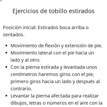
>
Ejercicios de tobillo estirados
Posición inicial: Estirados boca arriba o
sentados.
Movimiento de flexión y extensión de pie.
Movimiento lateral con el pie hacia un
lado y al otro.
Con la pierna estirada y levantada unos
centímetros haremos giros con el pie,
primero giros hacia un lado y después al
contrario.
Levantar la pierna afectada para realizar
dibujos, letras o números en el aire con la