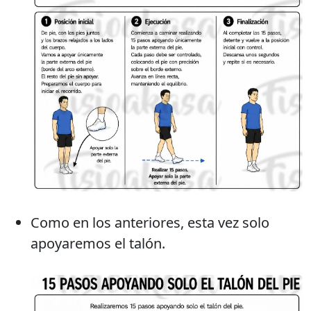
Como en los anteriores, esta vez solo
apoyaremos el talón.