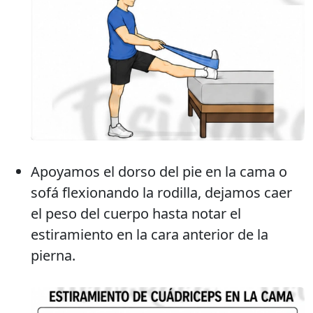
Apoyamos el dorso del pie en la cama o
sofá flexionando la rodilla, dejamos caer
el peso del cuerpo hasta notar el
estiramiento en la cara anterior de la
pierna.