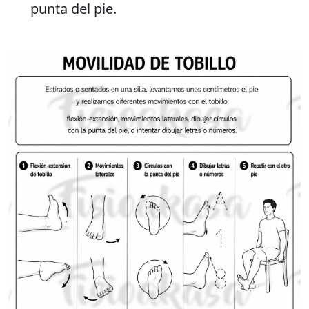
punta del pie.