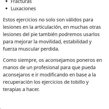
Fracturas
Luxaciones
Estos ejercicios no solo son válidos para
lesiones en la articulación, en muchas otras
lesiones del pie también podremos usarlos
para mejorar la movilidad, estabilidad y
fuerza muscular perdida.
Como siempre, os aconsejamos poneros en
manos de un profesional para que pueda
aconsejaros e ir modificando en base a la
recuperación los ejercicios de tobillo y
terapias a hacer.