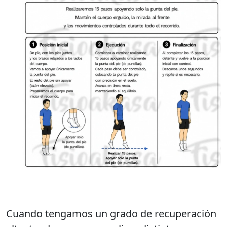
Cuando tengamos un grado de recuperación