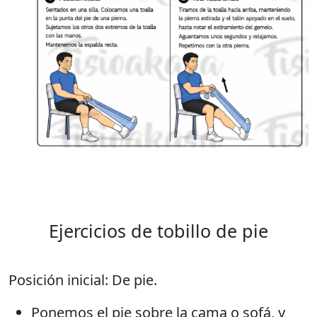
Ejercicios de tobillo de pie
Posición inicial: De pie.
Ponemos el pie sobre la cama o sofá, y