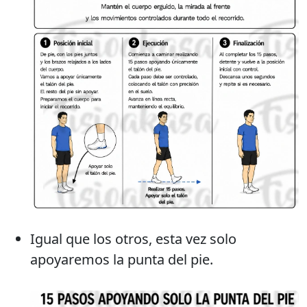
Igual que los otros, esta vez solo
apoyaremos la punta del pie.