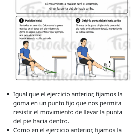
Igual que el ejercicio anterior, fijamos la
goma en un punto fijo que nos permita
resistir el movimiento de llevar la punta
del pie hacia dentro.
Como en el ejercicio anterior, fijamos la