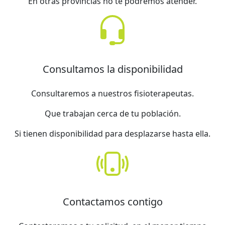
En otras provincias no te podremos atender.
Consultamos la disponibilidad
Consultaremos a nuestros fisioterapeutas.
Que trabajan cerca de tu población.
Si tienen disponibilidad para desplazarse hasta ella.
Contactamos contigo