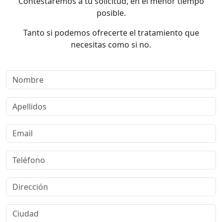
Contestaremos a tu solicitud, en el menor tiempo
posible.
Tanto si podemos ofrecerte el tratamiento que
necesitas como si no.