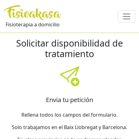
Fisioterapia a domicilio
Solicitar disponibilidad de
tratamiento
Envia tu petición
Rellena todos los campos del formulario.
Solo trabajamos en el Baix Llobregat y Barcelona.