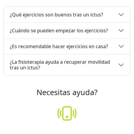
¿Qué ejercicios son buenos tras un ictus?
¿Cuándo se pueden empezar los ejercicios?
¿Es recomendable hacer ejercicios en casa?
¿La fisioterapia ayuda a recuperar movilidad
tras un ictus?
Necesitas ayuda?