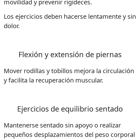
movilidad y prevenir rigideces.
Los ejercicios deben hacerse lentamente y sin
dolor.
Flexión y extensión de piernas
Mover rodillas y tobillos mejora la circulación
y facilita la recuperación muscular.
Ejercicios de equilibrio sentado
Mantenerse sentado sin apoyo o realizar
pequeños desplazamientos del peso corporal