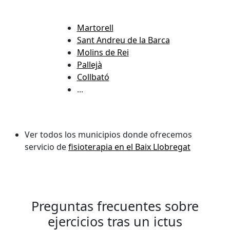
Martorell
Sant Andreu de la Barca
Molins de Rei
Pallejà
Collbató
...
Ver todos los municipios donde ofrecemos
servicio de
fisioterapia en el Baix Llobregat
Preguntas frecuentes sobre
ejercicios tras un ictus