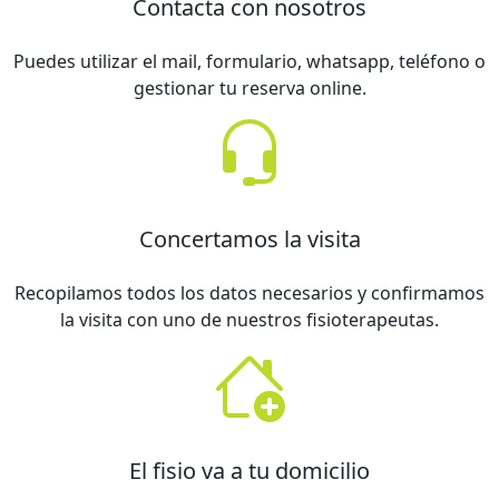
Contacta con nosotros
Puedes utilizar el mail, formulario, whatsapp, teléfono o
gestionar tu reserva online.
Concertamos la visita
Recopilamos todos los datos necesarios y confirmamos
la visita con uno de nuestros fisioterapeutas.
El fisio va a tu domicilio