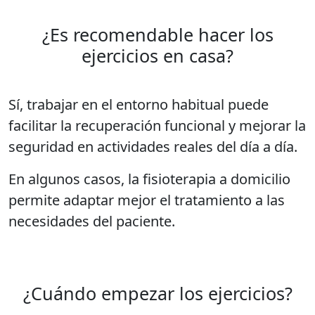
¿Es recomendable hacer los
ejercicios en casa?
Sí, trabajar en el entorno habitual puede
facilitar la recuperación funcional y mejorar la
seguridad en actividades reales del día a día.
En algunos casos, la fisioterapia a domicilio
permite adaptar mejor el tratamiento a las
necesidades del paciente.
¿Cuándo empezar los ejercicios?