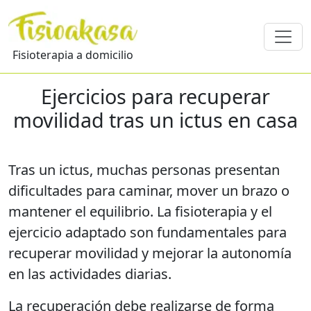
Fisioterapia a domicilio
Ejercicios para recuperar
movilidad tras un ictus en casa
Tras un ictus, muchas personas presentan
dificultades para caminar, mover un brazo o
mantener el equilibrio. La fisioterapia y el
ejercicio adaptado son fundamentales para
recuperar movilidad y mejorar la autonomía
en las actividades diarias.
La recuperación debe realizarse de forma