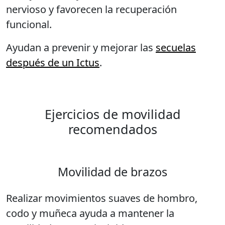
nervioso y favorecen la recuperación
funcional.
Ayudan a prevenir y mejorar las
secuelas
después de un Ictus
.
Ejercicios de movilidad
recomendados
Movilidad de brazos
Realizar movimientos suaves de hombro,
codo y muñeca ayuda a mantener la