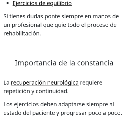
Ejercicios de equilibrio
Si tienes dudas ponte siempre en manos de
un profesional que guie todo el proceso de
rehabilitación.
Importancia de la constancia
La
recuperación neurológica
requiere
repetición y continuidad.
Los ejercicios deben adaptarse siempre al
estado del paciente y progresar poco a poco.