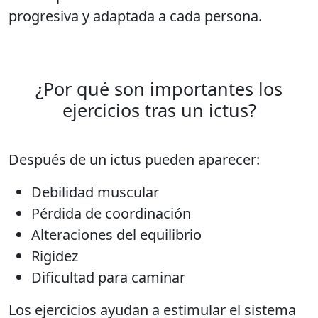
progresiva y adaptada a cada persona.
¿Por qué son importantes los
ejercicios tras un ictus?
Después de un ictus pueden aparecer:
Debilidad muscular
Pérdida de coordinación
Alteraciones del equilibrio
Rigidez
Dificultad para caminar
Los ejercicios ayudan a estimular el sistema