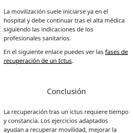
La movilización suele iniciarse ya en el
hospital y debe continuar tras el alta médica
siguiendo las indicaciones de los
profesionales sanitarios.
En el siguiente enlace puedes ver las
fases de
recuperación de un Ictus
.
Conclusión
La recuperación tras un ictus requiere tiempo
y constancia. Los ejercicios adaptados
ayudan a recuperar movilidad, mejorar la