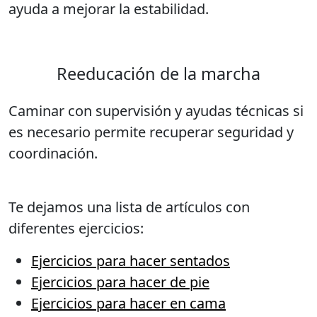
ayuda a mejorar la estabilidad.
Reeducación de la marcha
Caminar con supervisión y ayudas técnicas si
es necesario permite recuperar seguridad y
coordinación.
Te dejamos una lista de artículos con
diferentes ejercicios:
Ejercicios para hacer sentados
Ejercicios para hacer de pie
Ejercicios para hacer en cama