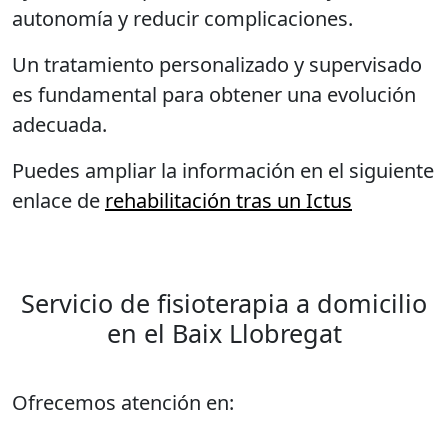
autonomía y reducir complicaciones.
Un tratamiento personalizado y supervisado
es fundamental para obtener una evolución
adecuada.
Puedes ampliar la información en el siguiente
enlace de
rehabilitación tras un Ictus
Servicio de fisioterapia a domicilio
en el Baix Llobregat
Ofrecemos atención en: