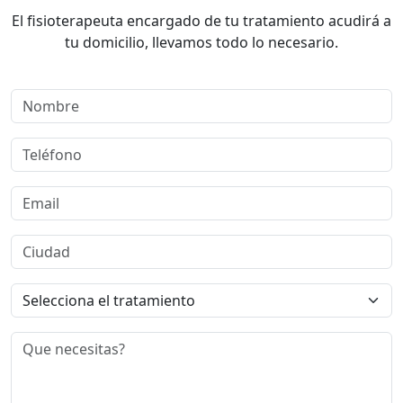
El fisioterapeuta encargado de tu tratamiento acudirá a
tu domicilio, llevamos todo lo necesario.