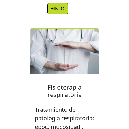
+INFO
Fisioterapia
respiratoria
Tratamiento de
patologia respiratoria:
epoc, mucosidad...