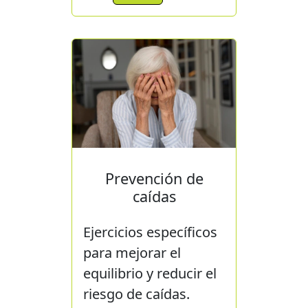
Prevención de
caídas
Ejercicios específicos
para mejorar el
equilibrio y reducir el
riesgo de caídas.