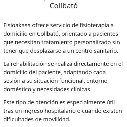
Collbató
Fisioakasa ofrece servicio de fisioterapia a
domicilio en Collbató, orientado a pacientes
que necesitan tratamiento personalizado sin
tener que desplazarse a un centro sanitario.
La rehabilitación se realiza directamente en el
domicilio del paciente, adaptando cada
sesión a su situación funcional, entorno
doméstico y necesidades clínicas.
Este tipo de atención es especialmente útil
tras un ingreso hospitalario o cuando existen
dificultades de movilidad.