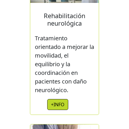
Rehabilitación
neurológica
Tratamiento
orientado a mejorar la
movilidad, el
equilibrio y la
coordinación en
pacientes con daño
neurológico.
+INFO