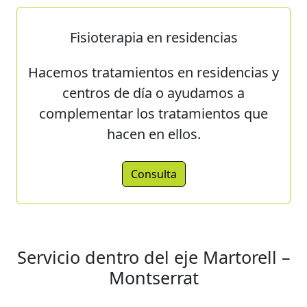
Fisioterapia en residencias
Hacemos tratamientos en residencias y
centros de día o ayudamos a
complementar los tratamientos que
hacen en ellos.
Consulta
Servicio dentro del eje Martorell –
Montserrat