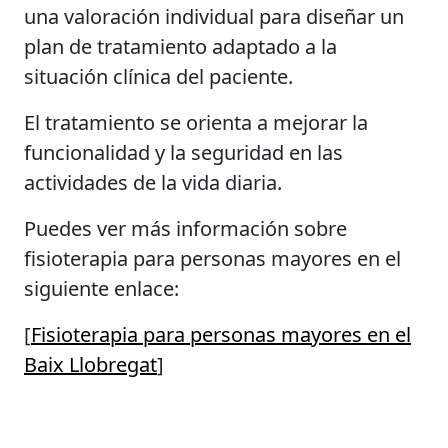
una valoración individual para diseñar un
plan de tratamiento adaptado a la
situación clínica del paciente.
El tratamiento se orienta a mejorar la
funcionalidad y la seguridad en las
actividades de la vida diaria.
Puedes ver más información sobre
fisioterapia para personas mayores en el
siguiente enlace:
[
Fisioterapia para personas mayores en el
Baix Llobregat
]