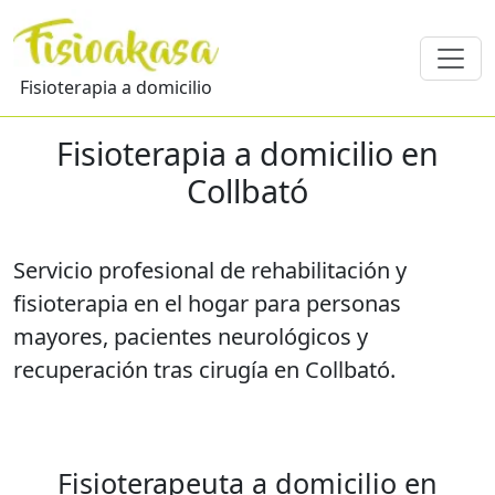
Fisioterapia a domicilio
Fisioterapia a domicilio en
Collbató
Servicio profesional de rehabilitación y
fisioterapia en el hogar para personas
mayores, pacientes neurológicos y
recuperación tras cirugía en Collbató.
Fisioterapeuta a domicilio en