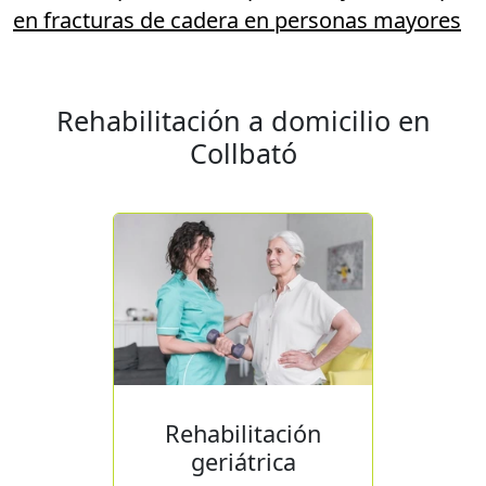
en fracturas de cadera en personas mayores
Rehabilitación a domicilio en
Collbató
Rehabilitación
geriátrica