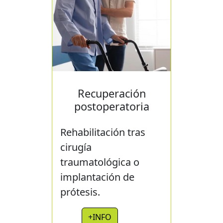
Recuperación
postoperatoria
Rehabilitación tras
cirugía
traumatológica o
implantación de
prótesis.
+INFO