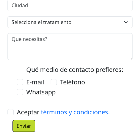
Qué medio de contacto prefieres:
E-mail
Teléfono
Whatsapp
Aceptar
términos y condiciones.
Enviar