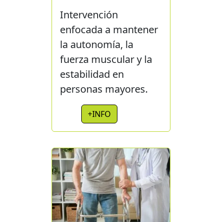
Intervención
enfocada a mantener
la autonomía, la
fuerza muscular y la
estabilidad en
personas mayores.
+INFO