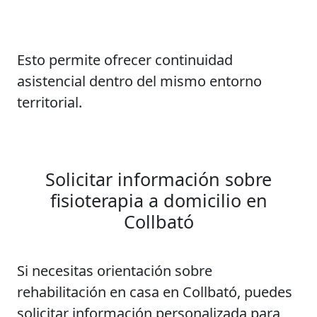
Esto permite ofrecer continuidad
asistencial dentro del mismo entorno
territorial.
Solicitar información sobre
fisioterapia a domicilio en
Collbató
Si necesitas orientación sobre
rehabilitación en casa en Collbató, puedes
solicitar información personalizada para