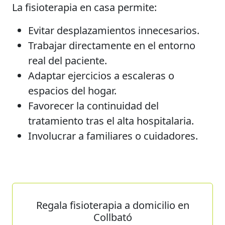
La fisioterapia en casa permite:
Evitar desplazamientos innecesarios.
Trabajar directamente en el entorno
real del paciente.
Adaptar ejercicios a escaleras o
espacios del hogar.
Favorecer la continuidad del
tratamiento tras el alta hospitalaria.
Involucrar a familiares o cuidadores.
Regala fisioterapia a domicilio en
Collbató