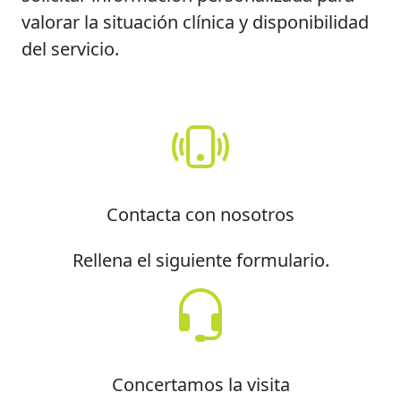
valorar la situación clínica y disponibilidad
del servicio.
Contacta con nosotros
Rellena el siguiente formulario.
Concertamos la visita