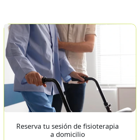
Reserva tu sesión de fisioterapia
a domicilio