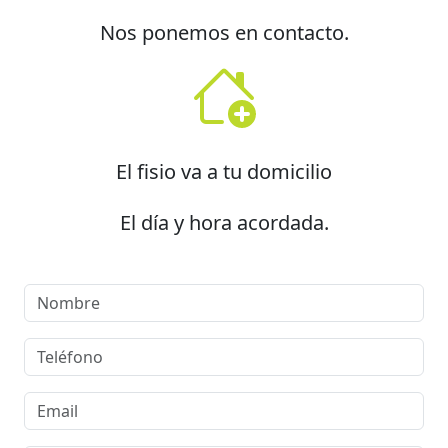
Nos ponemos en contacto.
El fisio va a tu domicilio
El día y hora acordada.