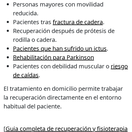
Personas mayores con movilidad
reducida.
Pacientes tras
fractura de cadera
.
Recuperación después de prótesis de
rodilla o cadera.
Pacientes que han sufrido un ictus
.
Rehabilitación para Parkinson
Pacientes con debilidad muscular o
riesgo
de caídas
.
El tratamiento en domicilio permite trabajar
la recuperación directamente en el entorno
habitual del paciente.
[
Guia completa de recuperación y fisioterapia