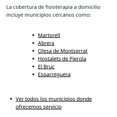
La cobertura de fisioterapia a domicilio
incluye municipios cercanos como:
Martorell
Abrera
Olesa de Montserrat
Hostalets de Pierola
El Bruc
Esparreguera
Ver todos los municipios donde
ofrecemos servicio