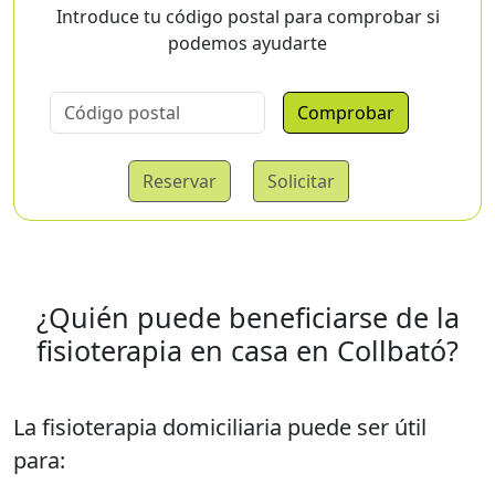
Introduce tu código postal para comprobar si
podemos ayudarte
Comprobar
Reservar
Solicitar
¿Quién puede beneficiarse de la
fisioterapia en casa en Collbató?
La fisioterapia domiciliaria puede ser útil
para: