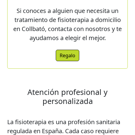
Si conoces a alguien que necesita un
tratamiento de fisioterapia a domicilio
en Collbató, contacta con nosotros y te
ayudamos a elegir el mejor.
Regalo
Atención profesional y
personalizada
La fisioterapia es una profesión sanitaria
regulada en España. Cada caso requiere