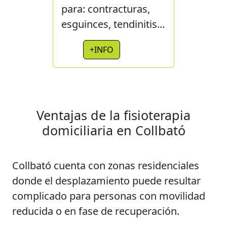
para: contracturas,
esguinces, tendinitis...
+INFO
Ventajas de la fisioterapia
domiciliaria en Collbató
Collbató cuenta con zonas residenciales
donde el desplazamiento puede resultar
complicado para personas con movilidad
reducida o en fase de recuperación.