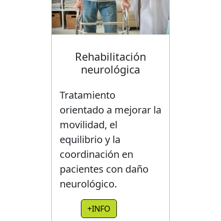
Rehabilitación
neurológica
Tratamiento
orientado a mejorar la
movilidad, el
equilibrio y la
coordinación en
pacientes con daño
neurológico.
+INFO