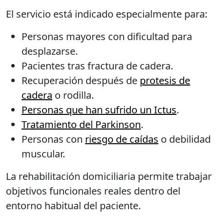
El servicio está indicado especialmente para:
Personas mayores con dificultad para
desplazarse.
Pacientes tras fractura de cadera.
Recuperación después de
protesis de
cadera
o rodilla.
Personas que han sufrido un Ictus
.
Tratamiento del Parkinson
.
Personas con
riesgo de caídas
o debilidad
muscular.
La rehabilitación domiciliaria permite trabajar
objetivos funcionales reales dentro del
entorno habitual del paciente.