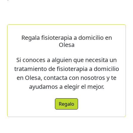
Regala fisioterapia a domicilio en
Olesa
Si conoces a alguien que necesita un
tratamiento de fisioterapia a domicilio
en Olesa, contacta con nosotros y te
ayudamos a elegir el mejor.
Regalo