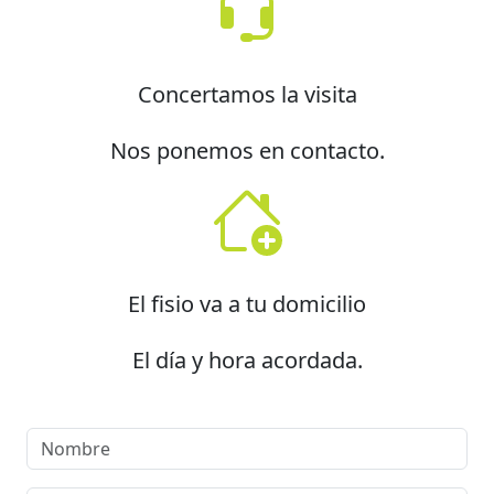
Concertamos la visita
Nos ponemos en contacto.
El fisio va a tu domicilio
El día y hora acordada.