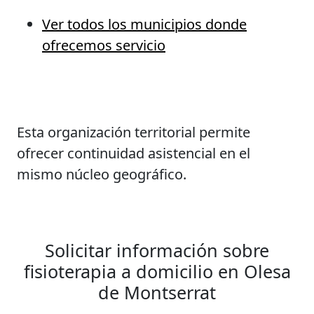
Ver todos los municipios donde
ofrecemos servicio
Esta organización territorial permite
ofrecer continuidad asistencial en el
mismo núcleo geográfico.
Solicitar información sobre
fisioterapia a domicilio en Olesa
de Montserrat