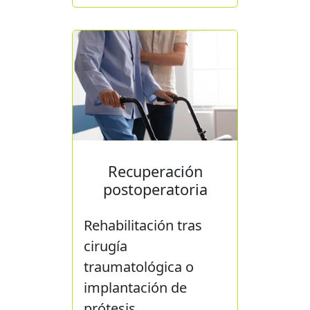
Recuperación
postoperatoria
Rehabilitación tras
cirugía
traumatológica o
implantación de
prótesis.