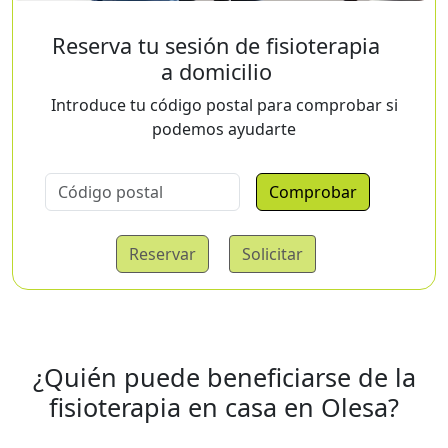
Reserva tu sesión de fisioterapia
a domicilio
Introduce tu código postal para comprobar si
podemos ayudarte
Comprobar
Reservar
Solicitar
¿Quién puede beneficiarse de la
fisioterapia en casa en Olesa?