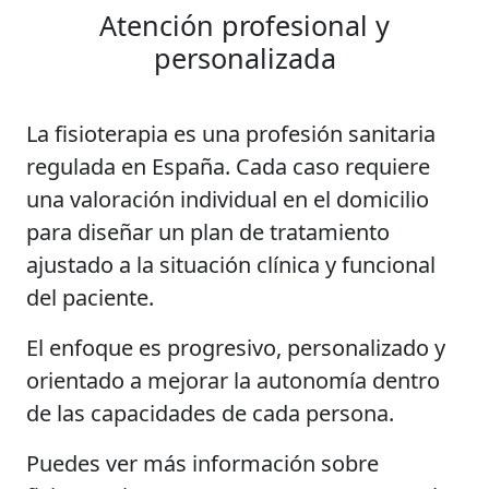
Atención profesional y
personalizada
La fisioterapia es una profesión sanitaria
regulada en España. Cada caso requiere
una valoración individual en el domicilio
para diseñar un plan de tratamiento
ajustado a la situación clínica y funcional
del paciente.
El enfoque es progresivo, personalizado y
orientado a mejorar la autonomía dentro
de las capacidades de cada persona.
Puedes ver más información sobre