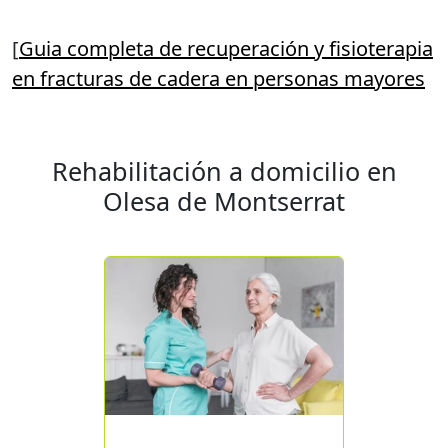
[
Guia completa de recuperación y fisioterapia
en fracturas de cadera en personas mayores
Rehabilitación a domicilio en
Olesa de Montserrat