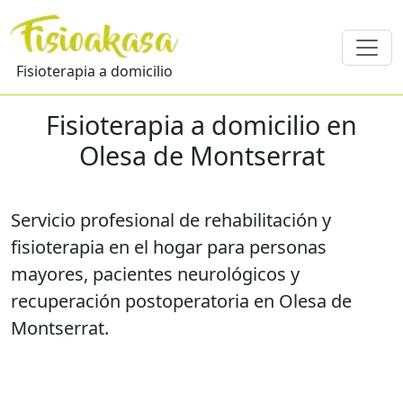
Fisioterapia a domicilio
Fisioterapia a domicilio en
Olesa de Montserrat
Servicio profesional de rehabilitación y
fisioterapia en el hogar para personas
mayores, pacientes neurológicos y
recuperación postoperatoria en Olesa de
Montserrat.