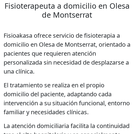
Fisioterapeuta a domicilio en Olesa
de Montserrat
Fisioakasa ofrece servicio de fisioterapia a
domicilio en Olesa de Montserrat, orientado a
pacientes que requieren atención
personalizada sin necesidad de desplazarse a
una clínica.
El tratamiento se realiza en el propio
domicilio del paciente, adaptando cada
intervención a su situación funcional, entorno
familiar y necesidades clínicas.
La atención domiciliaria facilita la continuidad