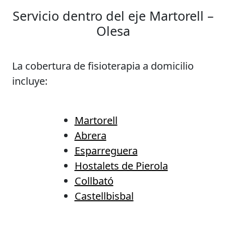
Servicio dentro del eje Martorell –
Olesa
La cobertura de fisioterapia a domicilio
incluye:
Martorell
Abrera
Esparreguera
Hostalets de Pierola
Collbató
Castellbisbal