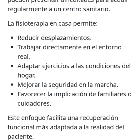
regularmente a un centro sanitario.
La fisioterapia en casa permite:
Reducir desplazamientos.
Trabajar directamente en el entorno
real.
Adaptar ejercicios a las condiciones del
hogar.
Mejorar la seguridad en la marcha.
Favorecer la implicación de familiares o
cuidadores.
Este enfoque facilita una recuperación
funcional más adaptada a la realidad del
paciente.