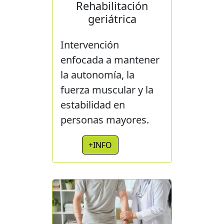
Rehabilitación
geriátrica
Intervención
enfocada a mantener
la autonomía, la
fuerza muscular y la
estabilidad en
personas mayores.
+INFO