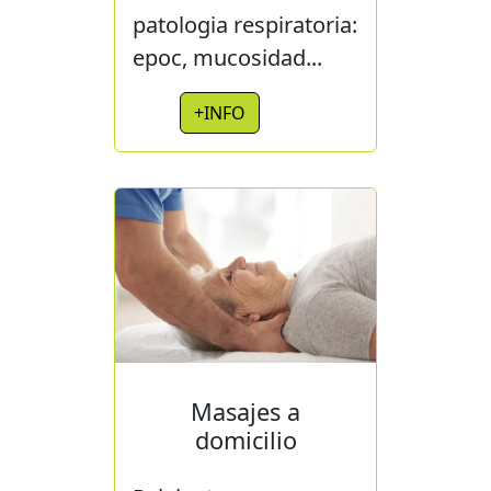
patologia respiratoria:
epoc, mucosidad...
+INFO
Masajes a
domicilio