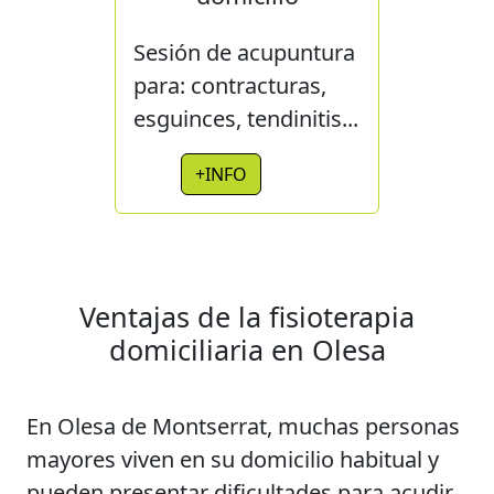
Sesión de acupuntura
para: contracturas,
esguinces, tendinitis...
+INFO
Ventajas de la fisioterapia
domiciliaria en Olesa
En Olesa de Montserrat, muchas personas
mayores viven en su domicilio habitual y
pueden presentar dificultades para acudir