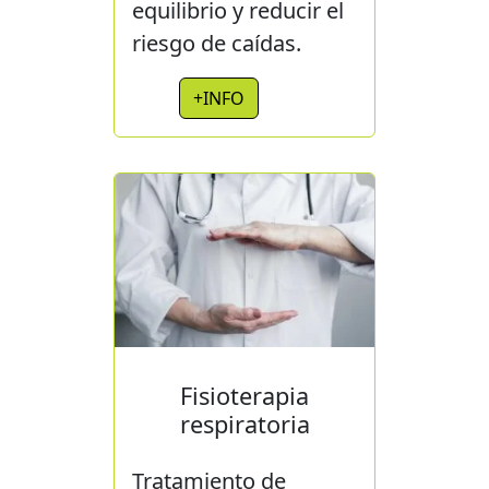
equilibrio y reducir el
riesgo de caídas.
+INFO
Fisioterapia
respiratoria
Tratamiento de