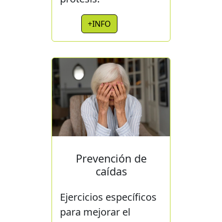
+INFO
Prevención de
caídas
Ejercicios específicos
para mejorar el