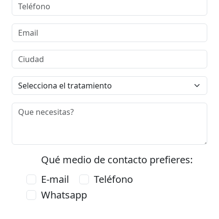
Qué medio de contacto prefieres:
E-mail
Teléfono
Whatsapp