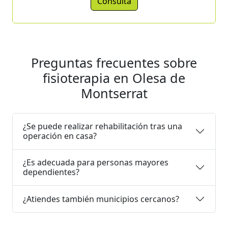
Consulta
Preguntas frecuentes sobre
fisioterapia en Olesa de
Montserrat
¿Se puede realizar rehabilitación tras una
operación en casa?
¿Es adecuada para personas mayores
dependientes?
¿Atiendes también municipios cercanos?