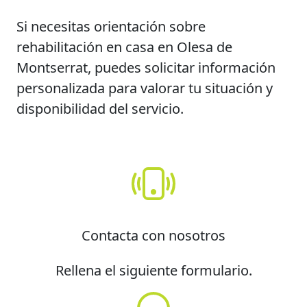
Si necesitas orientación sobre
rehabilitación en casa en Olesa de
Montserrat, puedes solicitar información
personalizada para valorar tu situación y
disponibilidad del servicio.
Contacta con nosotros
Rellena el siguiente formulario.