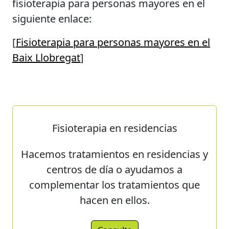
fisioterapia para personas mayores en el
siguiente enlace:
[
Fisioterapia para personas mayores en el
Baix Llobregat
]
Fisioterapia en residencias
Hacemos tratamientos en residencias y
centros de día o ayudamos a
complementar los tratamientos que
hacen en ellos.