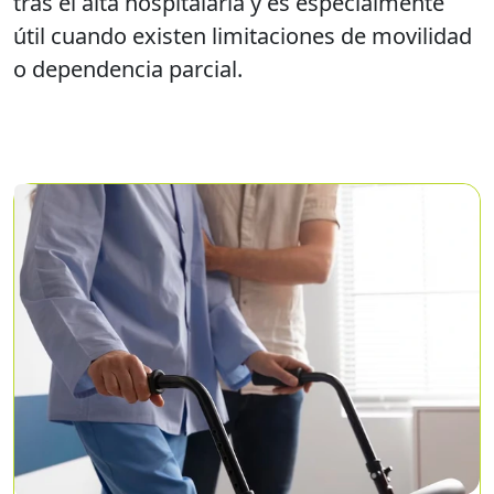
tras el alta hospitalaria y es especialmente
útil cuando existen limitaciones de movilidad
o dependencia parcial.