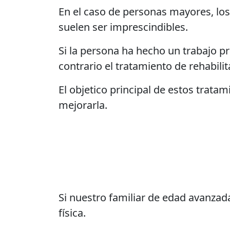
En el caso de personas mayores, los 
suelen ser imprescindibles.
Si la persona ha hecho un trabajo pr
contrario el tratamiento de rehabil
El objetico principal de estos tratam
mejorarla.
Si nuestro familiar de edad avanzad
física.