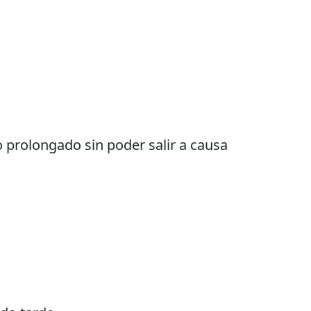
o prolongado sin poder salir a causa