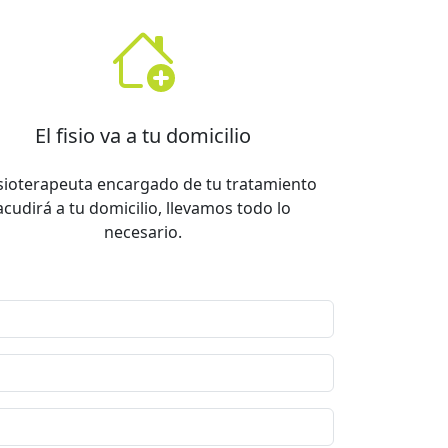
El fisio va a tu domicilio
fisioterapeuta encargado de tu tratamiento
acudirá a tu domicilio, llevamos todo lo
necesario.