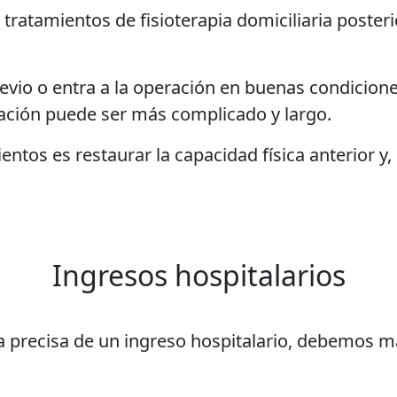
tratamientos de fisioterapia domiciliaria poster
evio o entra a la operación en buenas condicione
itación puede ser más complicado y largo.
ientos es restaurar la capacidad física anterior y,
Ingresos hospitalarios
a precisa de un ingreso hospitalario, debemos m