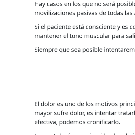
Hay casos en los que no será posibl
movilizaciones pasivas de todas las a
Si el paciente está consciente y es c
mantener el tono muscular para sali
Siempre que sea posible intentarem
El dolor es uno de los motivos prin
mayor sufre dolor, es intentar trata
efectiva, podemos cronificarlo.