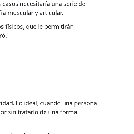
 casos necesitaría una serie de
ia muscular y articular.
s físicos, que le permitirán
ró.
cidad. Lo ideal, cuando una persona
lor sin tratarlo de una forma