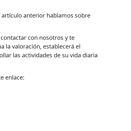
 artículo anterior hablamos sobre
s contactar con nosotros y te
 la valoración, establecerá el
ar las actividades de su vida diaria
e enlace: