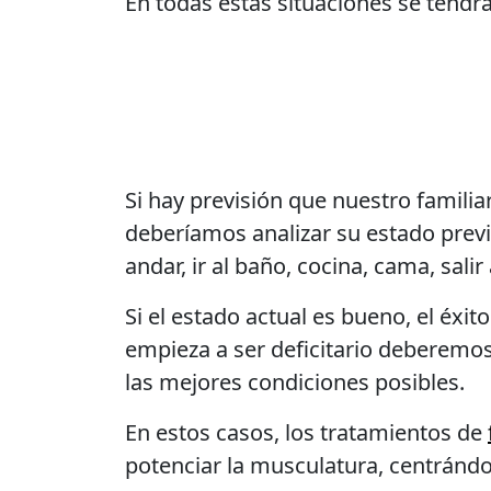
En todas estas situaciones se tendr
Si hay previsión que nuestro familia
deberíamos analizar su estado previo
andar, ir al baño, cocina, cama, salir a
Si el estado actual es bueno, el éxi
empieza a ser deficitario deberemos
las mejores condiciones posibles.
En estos casos, los tratamientos de
potenciar la musculatura, centrándo