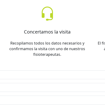
Concertamos la visita
Recopilamos todos los datos necesarios y
El 
confirmamos la visita con uno de nuestros
fisioterapeutas.