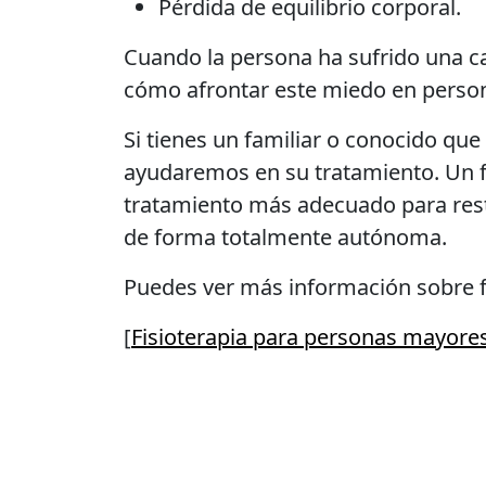
Pérdida de equilibrio corporal.
Cuando la persona ha sufrido una ca
cómo afrontar este miedo en perso
Si tienes un familiar o conocido que
ayudaremos en su tratamiento. Un fis
tratamiento más adecuado para resta
de forma totalmente autónoma.
Puedes ver más información sobre fi
[
Fisioterapia para personas mayores