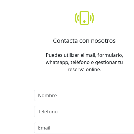
Contacta con nosotros
Puedes utilizar el mail, formulario,
whatsapp, teléfono o gestionar tu
reserva online.