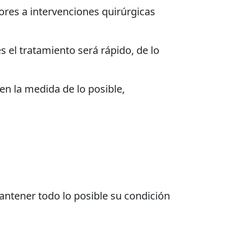
iores a intervenciones quirúrgicas
s el tratamiento será rápido, de lo
 en la medida de lo posible,
antener todo lo posible su condición